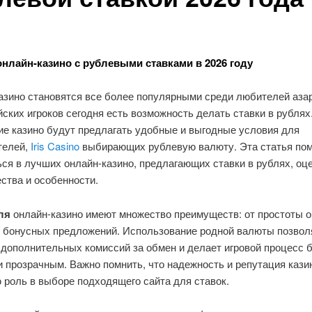
нлайн-казино с рублевыми ставками в 2026 году
азино становятся все более популярными среди любителей азар
йских игроков сегодня есть возможность делать ставки в рублях
ие казино будут предлагать удобные и выгодные условия для
телей,
Iris Casino
выбирающих рублевую валюту. Эта статья по
ся в лучших онлайн-казино, предлагающих ставки в рублях, оц
ства и особенности.
ля
онлайн-казино имеют множество преимуществ: от простоты 
 бонусных предложений. Использование родной валюты позвол
 дополнительных комиссий за обмен и делает игровой процесс 
 прозрачным. Важно помнить, что надежность и репутация кази
 роль в выборе подходящего сайта для ставок.