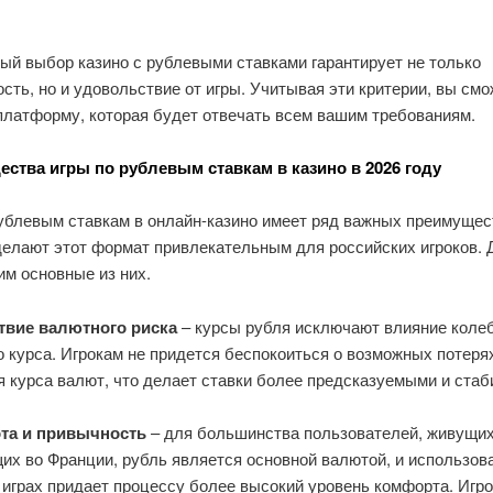
ый выбор казино с рублевыми ставками гарантирует не только
сть, но и удовольствие от игры. Учитывая эти критерии, вы см
платформу, которая будет отвечать всем вашим требованиям.
ства игры по рублевым ставкам в казино в 2026 году
рублевым ставкам в онлайн-казино имеет ряд важных преимущес
делают этот формат привлекательным для российских игроков. 
им основные из них.
ствие валютного риска
– курсы рубля исключают влияние коле
 курса. Игрокам не придется беспокоиться о возможных потерях
я курса валют, что делает ставки более предсказуемыми и ста
ота и привычность
– для большинства пользователей, живущих
их во Франции, рубль является основной валютой, и использов
 играх придает процессу более высокий уровень комфорта. Игро