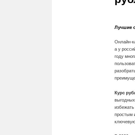
Лучшие о
Онлайн-к
а у росси
году мног
пользова
разобрать
преимуще
Курс руб
выгодных
избежать
простым и
ключевую