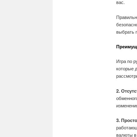
вас.
Правильн
безопасно
выбрать 
Преимуще
Игра по 
которые 
рассмотр
2. Отсут
обменного
изменени
3. Прост
работающ
валюты в