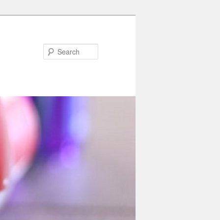
Search