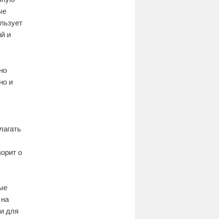
ые
ользует
й и
но
но и
лагать
орит о
ые
 на
и для