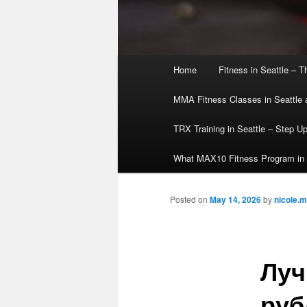
Main menu
Home
Fitness in Seattle –
Skip to primary content
Skip to secondary content
MMA Fitness Classes in Seattle
TRX Training in Seattle – Step 
What MAX10 Fitness Program in 
Posted on
May 14, 2026
by
nicole.
Луч
руб