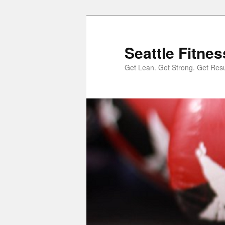
Seattle Fitne
Get Lean. Get Strong. Get Resu