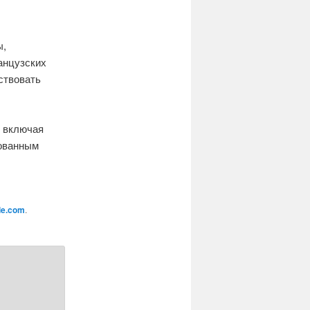
ы,
анцузских
ствовать
, включая
зованным
le.com
.