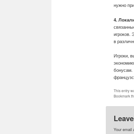
нужно при
4. Локал
связанны
игроков. 
в различ
Игроки, 
экономию
бонусам.
французск
This entry w
Bookmark t
Leave
Your email 