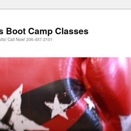
ss Boot Camp Classes
lts! Call Now! 206-457-2101