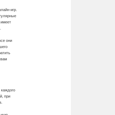
лайн-игр.
егулярные
 имеет
.
все они
шего
ратить
 вам
 каждого
й, при
в.
ьную