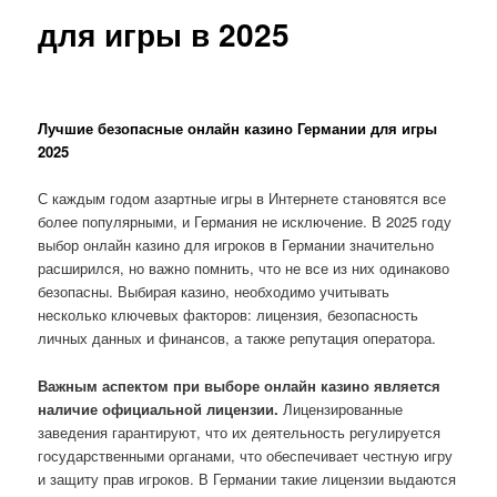
для игры в 2025
Лучшие безопасные онлайн казино Германии для игры
2025
С каждым годом азартные игры в Интернете становятся все
более популярными, и Германия не исключение. В 2025 году
выбор онлайн казино для игроков в Германии значительно
расширился, но важно помнить, что не все из них одинаково
безопасны. Выбирая казино, необходимо учитывать
несколько ключевых факторов: лицензия, безопасность
личных данных и финансов, а также репутация оператора.
Важным аспектом при выборе онлайн казино является
наличие официальной лицензии.
Лицензированные
заведения гарантируют, что их деятельность регулируется
государственными органами, что обеспечивает честную игру
и защиту прав игроков. В Германии такие лицензии выдаются