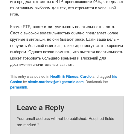
игр предлагают слоты с RTP, превышающим 96%, что делает
их отличным выбором для тех, кто стремится к успешной
игре.
Кроме RTP, также стоит учитывать волатильность слота.
Слот с высокой волатильностью обычно предлагает более
крупные выигрыши, но они бывают реже. Если ваша цель –
получить большой выигрыш, такие игры могут стать хорошим
выбором. Однако важно помнить, что высокая волатильность
может требовать большего времени и вложений для
достижения значительных выплат.
This entry was posted in
Health & Fitness, Cardio
and tagged
Iris
Casino
by
nicole.marinez@mkgseattle.com
. Bookmark the
permalink
.
Leave a Reply
Your email address will not be published.
Required fields
are marked
*