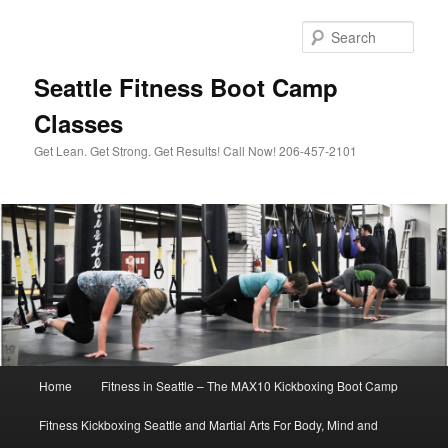
Sear
Seattle Fitness Boot Camp
Classes
Get Lean. Get Strong. Get Results! Call Now! 206-457-2101
Main menu
Home
Fitness in Seattle – The MAX10 Kickboxing Boot Camp
Skip to primary content
Skip to secondary content
Fitness Kickboxing Seattle and Martial Arts For Body, Mind and