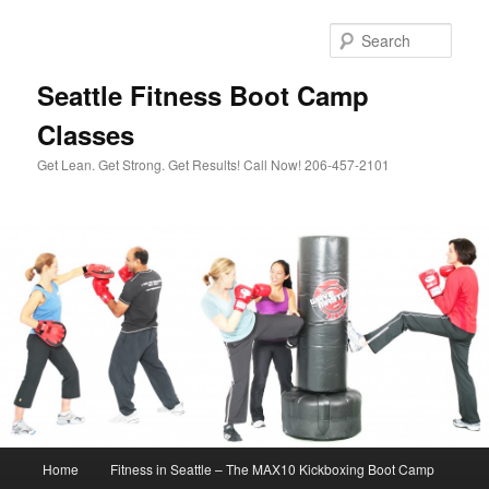
Sear
Seattle Fitness Boot Camp
Classes
Get Lean. Get Strong. Get Results! Call Now! 206-457-2101
Main menu
Home
Fitness in Seattle – The MAX10 Kickboxing Boot Camp
Skip to primary content
Skip to secondary content