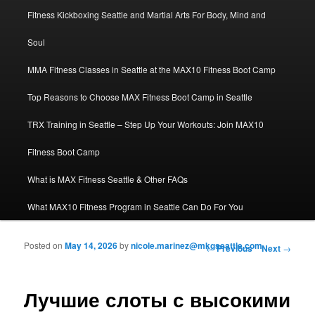
Fitness Kickboxing Seattle and Martial Arts For Body, Mind and
Soul
MMA Fitness Classes in Seattle at the MAX10 Fitness Boot Camp
Top Reasons to Choose MAX Fitness Boot Camp in Seattle
TRX Training in Seattle – Step Up Your Workouts: Join MAX10
Fitness Boot Camp
What is MAX Fitness Seattle & Other FAQs
What MAX10 Fitness Program in Seattle Can Do For You
Posted on
May 14, 2026
by
nicole.marinez@mkgseattle.com
Post navigation
←
Previous
Next
→
Лучшие слоты с высокими