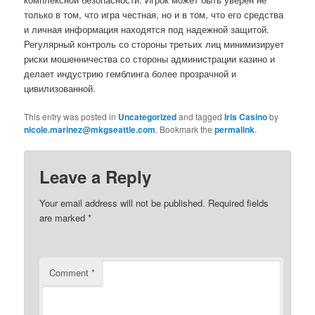
только в том, что игра честная, но и в том, что его средства
и личная информация находятся под надежной защитой.
Регулярный контроль со стороны третьих лиц минимизирует
риски мошенничества со стороны администрации казино и
делает индустрию гемблинга более прозрачной и
цивилизованной.
This entry was posted in
Uncategorized
and tagged
Iris Casino
by
nicole.marinez@mkgseattle.com
. Bookmark the
permalink
.
Leave a Reply
Your email address will not be published.
Required fields
are marked
*
Comment
*