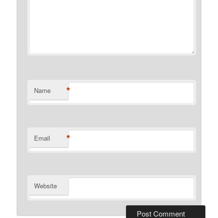
*
Name
*
Email
Website