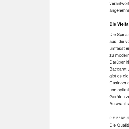
verantwor
angenehme
Die Vielf
Die Spina
aus, die v
umfasst ei
zu modern
Darüber hi
Baccarat u
gibt es di
Casinoerle
und optimi
Geräten z
Auswahl st
DIE BEDEU
Die Qualit