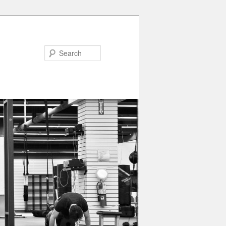
Search