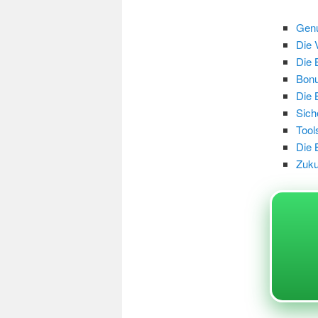
Genu
Die 
Die 
Bonu
Die 
Sich
Tool
Die 
Zuku