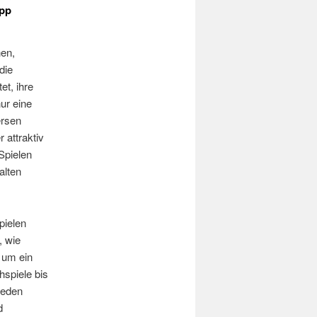
app
hen,
die
et, ihre
ur eine
ersen
 attraktiv
 Spielen
alten
pielen
, wie
 um ein
hspiele bis
jeden
d