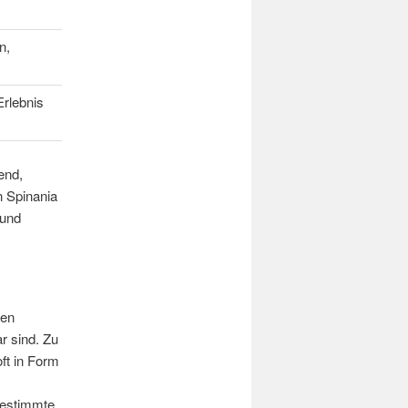
n,
Erlebnis
end,
n Spinania
 und
hen
r sind. Zu
ft in Form
bestimmte