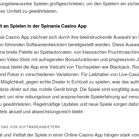
tungsbewusstes Spielen großgeschrieben, um den Spielern ein siche
s Umfeld zu gewährleisten.
alt an Spielen in der Spinania Casino App
nia Casino App zeichnet sich durch ihre beeindruckende Auswahl an 
on führenden Softwareentwicklern bereitgestellt werden. Diese Auswa
ne breite Palette an Spielautomaten, von klassischen Fruchtmaschine
en Video-Slots mit aufregenden Bonusfunktionen und progressiven 
naus bietet die App eine Vielzahl von Tischspielen wie Blackjack, Rou
nd Poker in verschiedenen Variationen. Für Liebhaber von Live-Casi
e Möglichkeit, gegen echte Dealer in Echtzeit zu spielen, was das aut
bnis direkt auf das mobile Gerät bringt. Die Spiele sind sorgfältig au
ert, um eine reibungslose und ansprechende Spielerfahrung auf ver
u gewährleisten. Regelmäßige Updates und neue Spiele sorgen dafür,
ets aktuell und abwechslungsreich bleibt.
TUNG VON SOFTWAREANBIETERN
ät und Vielfalt der Spiele in einer Online-Casino-App hängen stark vo