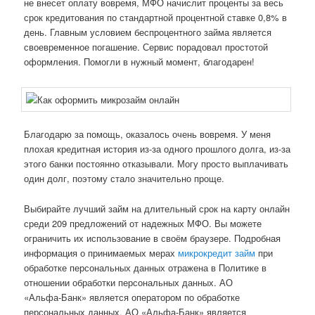
не внесет оплату вовремя, МФО начислит проценты за весь
срок кредитования по стандартной процентной ставке 0,8% в
день. Главным условием беспроцентного займа является
своевременное погашение. Сервис порадовал простотой
оформления. Помогли в нужный момент, благодарен!
Благодарю за помощь, оказалось очень вовремя. У меня
плохая кредитная история из-за одного прошлого долга, из-за
этого банки постоянно отказывали. Могу просто выплачивать
один долг, поэтому стало значительно проще.
Выбирайте лучший займ на длительный срок на карту онлайн
среди 209 предложений от надежных МФО. Вы можете
ограничить их использование в своём браузере. Подробная
информация о принимаемых мерах
микрокредит займ
при
обработке персональных данных отражена в Политике в
отношении обработки персональных данных. АО
«Альфа‑Банк» является оператором по обработке
персональных данных. АО «Альфа-Банк» является