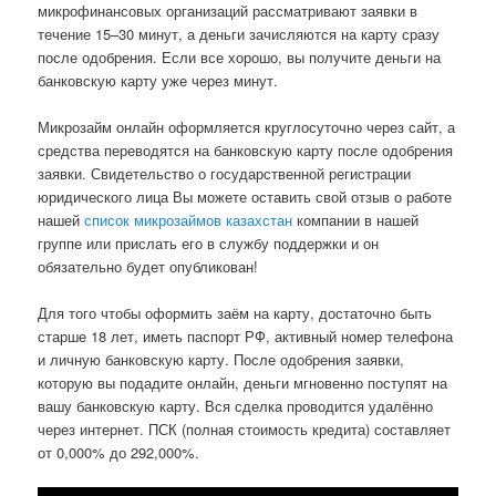
микрофинансовых организаций рассматривают заявки в
течение 15–30 минут, а деньги зачисляются на карту сразу
после одобрения. Если все хорошо, вы получите деньги на
банковскую карту уже через минут.
Микрозайм онлайн оформляется круглосуточно через сайт, а
средства переводятся на банковскую карту после одобрения
заявки. Свидетельство о государственной регистрации
юридического лица Вы можете оставить свой отзыв о работе
нашей
список микрозаймов казахстан
компании в нашей
группе или прислать его в службу поддержки и он
обязательно будет опубликован!
Для того чтобы оформить заём на карту, достаточно быть
старше 18 лет, иметь паспорт РФ, активный номер телефона
и личную банковскую карту. После одобрения заявки,
которую вы подадите онлайн, деньги мгновенно поступят на
вашу банковскую карту. Вся сделка проводится удалённо
через интернет. ПСК (полная стоимость кредита) составляет
от 0,000% до 292,000%.