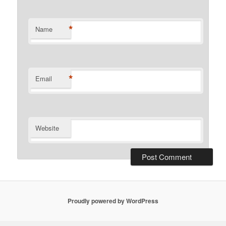
*
Name
*
Email
Website
Proudly powered by WordPress