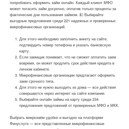
попробовать оформить займ онлайн. Каждый клиент МФО
может погасить займ досрочно, оплатив только проценты за
фактические дни пользования займом. 💵 Выбирайте
выгодные предложения среди 221 надежных и проверенных
микрофинансовых организаций.
Для этого необходимо заполнить анкету на сайте,
подтвердить номер телефона и указать банковскую
карту.
Если заемщик понимает, что не сможет оплатить заем
вовремя, он может продлить срок действия кредита в
личном кабинете.
Микрофинансовые организации предлагают оформить
заем срочного типа.
Для этого не нужно выходить из дома — все действия
совершаются через интернет на сайте компании.
Выбирайте онлайн займы на карту среди 234
предложения предложений от проверенных МФО и МКК.
Выбрать микрозаём удобно и выгодно на платформе
Финуслуги — все представленные микрофинансовые