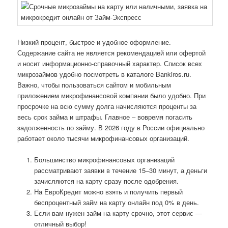
Низкий процент, быстрое и удобное оформление.
Содержание сайта не является рекомендацией или офертой
и носит информационно-справочный характер. Список всех
микрозаймов удобно посмотреть в каталоге Bankiros.ru.
Важно, чтобы пользоваться сайтом и мобильным
приложением микрофинансовой компании было удобно. При
просрочке на всю сумму долга начисляются проценты за
весь срок займа и штрафы. Главное – вовремя погасить
задолженность по займу. В 2026 году в России официально
работает около тысячи микрофинансовых организаций.
Большинство микрофинансовых организаций
рассматривают заявки в течение 15–30 минут, а деньги
зачисляются на карту сразу после одобрения.
На ЕвроКредит можно взять и получить первый
беспроцентный займ на карту онлайн под 0% в день.
Если вам нужен займ на карту срочно, этот сервис —
отличный выбор!