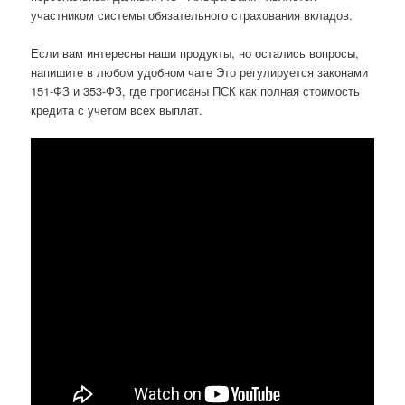
участником системы обязательного страхования вкладов.
Если вам интересны наши продукты, но остались вопросы,
напишите в любом удобном чате Это регулируется законами
151-ФЗ и 353-ФЗ, где прописаны ПСК как полная стоимость
кредита с учетом всех выплат.