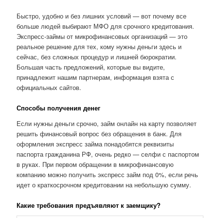
Быстро, удобно и без лишних условий — вот почему все
больше людей выбирают МФО для срочного кредитования.
Экспресс-займы от микрофинансовых организаций — это
реальное решение для тех, кому нужны деньги здесь и
сейчас, без сложных процедур и лишней бюрократии.
Большая часть предложений, которые вы видите,
принадлежит нашим партнерам, информация взята с
официальных сайтов.
Способы получения денег
Если нужны деньги срочно, займ онлайн на карту позволяет
решить финансовый вопрос без обращения в банк. Для
оформления экспресс займа понадобятся реквизиты
паспорта гражданина РФ, очень редко — селфи с паспортом
в руках. При первом обращении в микрофинансовую
компанию можно получить экспресс займ под 0%, если речь
идет о краткосрочном кредитовании на небольшую сумму.
Какие требования предъявляют к заемщику?