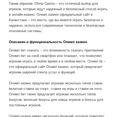
Таким образом, Olimp Casino – это отличный выбор для
игроков, которые ищут надежный и безопасный способ играть
в онлайн-казино. Олимп казино официальный сайт в
Казахстане – это место, где вы можете играть безопасно и
надежно, используя современные технологии и безопасные
платежные системы.
Описание и функциональность Олимп казино
Олимп бет скачать – это возможность скачать приложение
Олимп бет на свой смартфон или планшет, что позволяет
игрокам играть в любое время и в любом месте. Олимп бк –
это официальный сайт Олимп казино, который предлагает
игрокам широкий спектр услуг и функций.
Олимп казино предлагает игрокам несколько типов ставок,
включая ставки на спорт, ставки на игры и ставки на лото.
Олимп бет также предлагает игрокам несколько типов
бонусов, включая бонусы для новых игроков и бонусы для
постоянных игроков.
Олимп казино имеет несколько функций, которые помогают