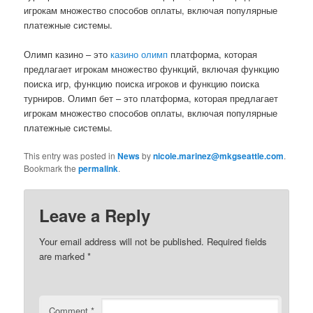
игрокам множество способов оплаты, включая популярные
платежные системы.
Олимп казино – это
казино олимп
платформа, которая
предлагает игрокам множество функций, включая функцию
поиска игр, функцию поиска игроков и функцию поиска
турниров. Олимп бет – это платформа, которая предлагает
игрокам множество способов оплаты, включая популярные
платежные системы.
This entry was posted in
News
by
nicole.marinez@mkgseattle.com
.
Bookmark the
permalink
.
Leave a Reply
Your email address will not be published.
Required fields
are marked
*
Comment
*