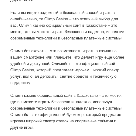
Если вы ищете надежный и безопасный способ играть в
онлайн-казино, то Olimp Casino – это отличный выбор для
вас. Олимп казино официальный сайт в Казахстане – это
место, где вы можете играть безопасно и надежно, используя
современные технологии и безопасные платежные системы.
Олимп бет скачать – это возможность играть в казино на
вашем смартфоне или планшете, что делает игру еще более
удобной и доступной. Олимпбет – это официальный сайт
Olimp Casino, который предлагает игрокам широкий спектр
услуг, включая депозиты, снятие средств и техническую
поддержку.
Олимп казино официальный сайт в Казахстане – это место,
где вы можете играть безопасно и надежно, используя
современные технологии и безопасные платежные системы.
Олимп бк – это официальный букмекер, который предлагает
игрокам широкий спектр ставок на спортивные события и
другие игры.