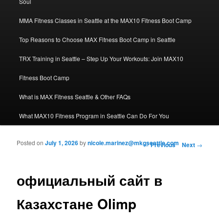
Soul
MMA Fitness Classes in Seattle at the MAX10 Fitness Boot Camp
Top Reasons to Choose MAX Fitness Boot Camp in Seattle
TRX Training in Seattle – Step Up Your Workouts: Join MAX10
Fitness Boot Camp
What is MAX Fitness Seattle & Other FAQs
What MAX10 Fitness Program in Seattle Can Do For You
Posted on
July 1, 2026
by
nicole.marinez@mkgseattle.com
Post navigation
←
Previous
Next
→
официальный сайт в
Казахстане Olimp