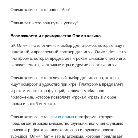
Олимп казино – это ваш выбор!
Олимп бет – это ваш путь к успеху!
Возможности и преимущества Олимп казино
БК Олимп – это отличный выбор для игроков, которые ищут
надежный и проверенный партнер для игры. Олимп бет – это
платформа, которая предлагает игрокам широкий спектр игр,
включая слоты, карточные игры и другие азартные игры.
Олимп казино – это отличный выбор для игроков, которые
ищут комфорт и удобство при игре. Платформа предлагает
игрокам множество функций, включая мобильное
приложение, которое позволяет игрокам играть в любое
время и в любом месте.
Олимп казино – это
казино олимп
платформа, которая
предлагает игрокам множество функций, включая функцию
поиска игр, функцию поиска игроков и функцию поиска
турниров. Олимп бет – это платформа, которая предлагает