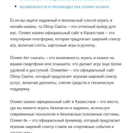
ВОЗМОЖНОСТИ И ПРЕИМУЩЕСТВА ОЛИМП КАЗИНО
Если вы ищете надежный и безопасный способ играть в
онлайн-казино, то Olimp Casino – это отличный выбор для
вас. Олимп казино официальный сайт в Казахстане – это
популярная платформа, которая предлагает широкий спектр
игр, включая слоты, карточные игры и рулетку.
Олимп бет скачать – это возможность играть в казино на
вашем смартфоне или планшете, что делает игру еще более
удобной и доступной. Олимпбет – это официальный сайт
Olimp Casino, который предлагает игрокам широкий спектр
услуг, включая депозиты, снятие средств и техническую
поддержку.
Олимп казино официальный сайт в Казахстане – это место,
где вы можете играть безопасно и надежно, используя
современные технологии и безопасные платежные системы.
Олимп бк – это официальный букмекер, который предлагает
игрокам широкий спектр ставок на спортивные события и
другие игры.