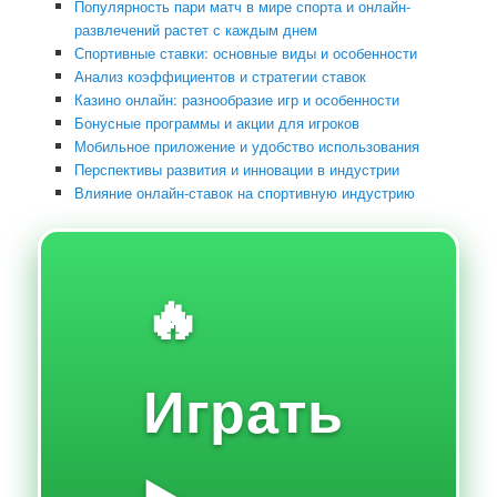
Популярность пари матч в мире спорта и онлайн-
развлечений растет с каждым днем
Спортивные ставки: основные виды и особенности
Анализ коэффициентов и стратегии ставок
Казино онлайн: разнообразие игр и особенности
Бонусные программы и акции для игроков
Мобильное приложение и удобство использования
Перспективы развития и инновации в индустрии
Влияние онлайн-ставок на спортивную индустрию
🔥
Играть