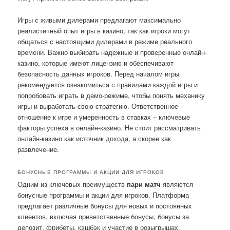
Игры с живыми дилерами предлагают максимально
реалистичный опыт игры в казино, так как игроки могут
общаться с настоящими дилерами в режиме реального
времени. Важно выбирать надежные и проверенные онлайн-
казино, которые имеют лицензию и обеспечивают
безопасность данных игроков. Перед началом игры
рекомендуется ознакомиться с правилами каждой игры и
попробовать играть в демо-режиме, чтобы понять механику
игры и выработать свою стратегию. Ответственное
отношение к игре и умеренность в ставках – ключевые
факторы успеха в онлайн-казино. Не стоит рассматривать
онлайн-казино как источник дохода, а скорее как
развлечение.
БОНУСНЫЕ ПРОГРАММЫ И АКЦИИ ДЛЯ ИГРОКОВ
Одним из ключевых преимуществ
пари матч
являются
бонусные программы и акции для игроков. Платформа
предлагает различные бонусы для новых и постоянных
клиентов, включая приветственные бонусы, бонусы за
депозит, фрибеты, кэшбэк и участие в розыгрышах.