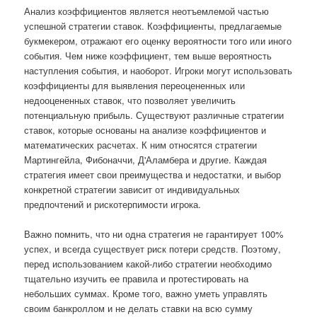
Анализ коэффициентов является неотъемлемой частью
успешной стратегии ставок. Коэффициенты, предлагаемые
букмекером, отражают его оценку вероятности того или иного
события. Чем ниже коэффициент, тем выше вероятность
наступления события, и наоборот. Игроки могут использовать
коэффициенты для выявления переоцененных или
недооцененных ставок, что позволяет увеличить
потенциальную прибыль. Существуют различные стратегии
ставок, которые основаны на анализе коэффициентов и
математических расчетах. К ним относятся стратегии
Мартингейла, Фибоначчи, Д'Аламбера и другие. Каждая
стратегия имеет свои преимущества и недостатки, и выбор
конкретной стратегии зависит от индивидуальных
предпочтений и рискотерпимости игрока.
Важно помнить, что ни одна стратегия не гарантирует 100%
успех, и всегда существует риск потери средств. Поэтому,
перед использованием какой-либо стратегии необходимо
тщательно изучить ее правила и протестировать на
небольших суммах. Кроме того, важно уметь управлять
своим банкроллом и не делать ставки на всю сумму