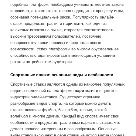
подобных платформ, необходимо учитывать местные законы
и правила, а также ответственно подходить к процессу игры,
осознавая потенциальные риски. Популярность онлайн-
ставок продолжает расти, и
пари матч
, как один из
ключевых игроков на рынке, старается соответствовать
высоким требованиям пользователей, постоянно
совершенствуя свои сервисы и предлагая новые
возможности. Успех платформы во многом обусловлен ее
способностью адаптироваться к меняющимся условиям
рынка и потребностям аудитории.
Спортивные ставки: основные виды и особенности
Спортивные ставки являются одним из наиболее популярных
видов развлечений на платформе
пари матч
и в целом в
индустрии онлайн-ставок. Существует огромное
разнообразие видов спорта, на которые можно делать
ставки, включая футбол, баскетбол, теннис, хоккей,
волейбол и многие другие. Каждый вид спорта имеет свои
особенности и предлагает различные варианты ставок, что
делает процесс интересным и разнообразным. Основные
виды ставок включают в себя ставки на исход матча (победа