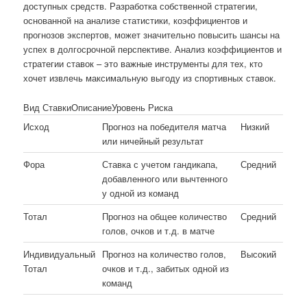
доступных средств. Разработка собственной стратегии,
основанной на анализе статистики, коэффициентов и
прогнозов экспертов, может значительно повысить шансы на
успех в долгосрочной перспективе. Анализ коэффициентов и
стратегии ставок – это важные инструменты для тех, кто
хочет извлечь максимальную выгоду из спортивных ставок.
Вид СтавкиОписаниеУровень Риска
Исход
Прогноз на победителя матча
Низкий
или ничейный результат
Фора
Ставка с учетом гандикапа,
Средний
добавленного или вычтенного
у одной из команд
Тотал
Прогноз на общее количество
Средний
голов, очков и т.д. в матче
Индивидуальный
Прогноз на количество голов,
Высокий
Тотал
очков и т.д., забитых одной из
команд