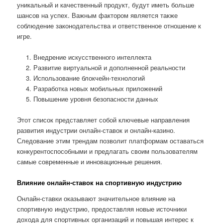
уникальный и качественный продукт, будут иметь больше
шансов на успех. Важным фактором является также
соблюдение законодательства и ответственное отношение к
игре.
Внедрение искусственного интеллекта
Развитие виртуальной и дополненной реальности
Использование блокчейн-технологий
Разработка новых мобильных приложений
Повышение уровня безопасности данных
Этот список представляет собой ключевые направления
развития индустрии онлайн-ставок и онлайн-казино.
Следование этим трендам позволит платформам оставаться
конкурентоспособными и предлагать своим пользователям
самые современные и инновационные решения.
Влияние онлайн-ставок на спортивную индустрию
Онлайн-ставки оказывают значительное влияние на
спортивную индустрию, предоставляя новые источники
дохода для спортивных организаций и повышая интерес к