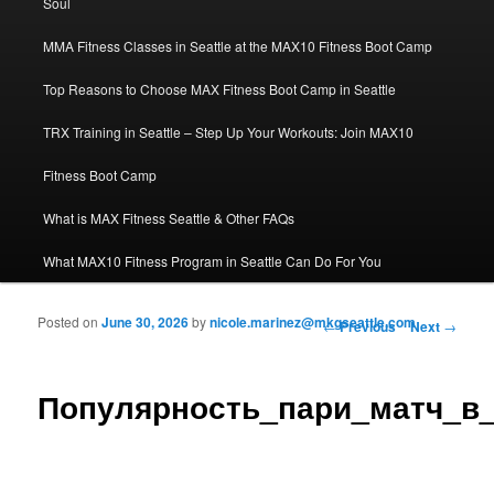
Soul
MMA Fitness Classes in Seattle at the MAX10 Fitness Boot Camp
Top Reasons to Choose MAX Fitness Boot Camp in Seattle
TRX Training in Seattle – Step Up Your Workouts: Join MAX10
Fitness Boot Camp
What is MAX Fitness Seattle & Other FAQs
What MAX10 Fitness Program in Seattle Can Do For You
Posted on
June 30, 2026
by
nicole.marinez@mkgseattle.com
Post navigation
←
Previous
Next
→
Популярность_пари_матч_в