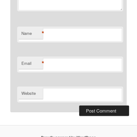
*
Name
*
Email
Website