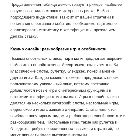
Представленная таблица демонстрирует примеры наиболее
популярных видов ставок и их уровень риска. Выбор
подходящего вида ставки зависит от вашей стратегии и
понимания спортивного события. Необходимо тщательно
анализировать статистику и коэффициенты, прежде чем
делать ставку.
Казино онлайн: разнообразие игр и особенности
Помимо спортивных ставок,
пари матч
предлагает широкий
выбор игр в онлайн-казино. Ассортимент включает в себя
классические слоты, рулетку, блэкджек, покер и многие
другие игры. Каждое казино стремится предложить своим
пользователям уникальный опыт, поэтому постоянно
добавляются новые игры с интересными функциями и
высокими коэффициентами выплат. Игры в онлайн-казино
делятся на несколько категорий: слоты, настольные игры,
видеопокер и игры с живыми дилерами. Слоты являются
наиболее популярным видом игр, благодаря своей простоте и
разнообразию тем. Настольные игры, такие как рулетка и
блэкджек, требуют определенных навыков и стратегий, но
могут принести более высокие выигрыши.