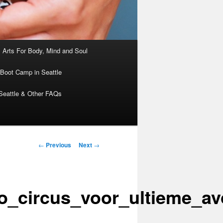
l Arts For Body, Mind and Soul
Boot Camp in Seattle
Seattle & Other FAQs
Post navigation
←
Previous
Next
→
o_circus_voor_ultieme_av