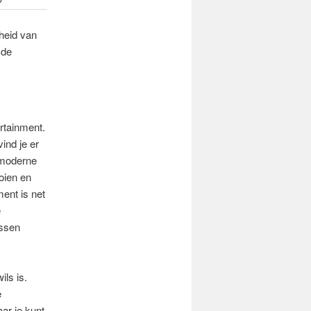
kheid van
 de
rtainment.
ind je er
 moderne
oien en
ent is net
e
ussen
ls is.
e
ar je kunt