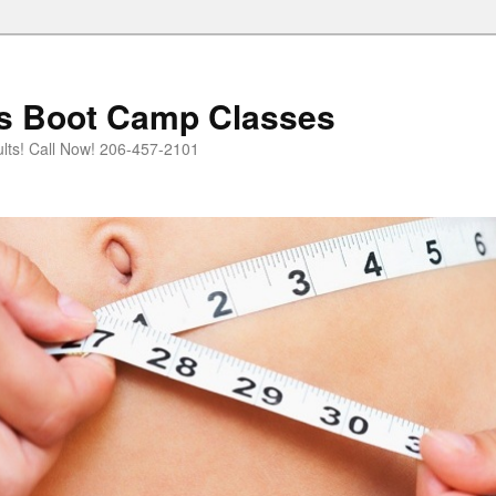
ss Boot Camp Classes
lts! Call Now! 206-457-2101