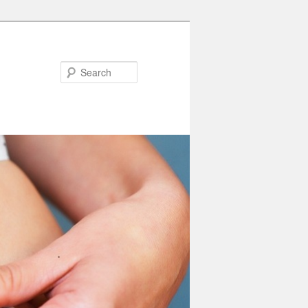
Search