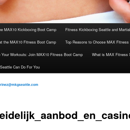
 The MAX10 Kickboxing Boot Camp
Fitness Kickboxing Seattle and Martia
 at the MAX10 Fitness Boot Camp
Top Reasons to Choose MAX Fitness 
Up Your Workouts: Join MAX10 Fitness Boot Camp
What is MAX Fitness 
Seattle Can Do For You
arinez@mkgseattle.com
leidelijk_aanbod_en_casin