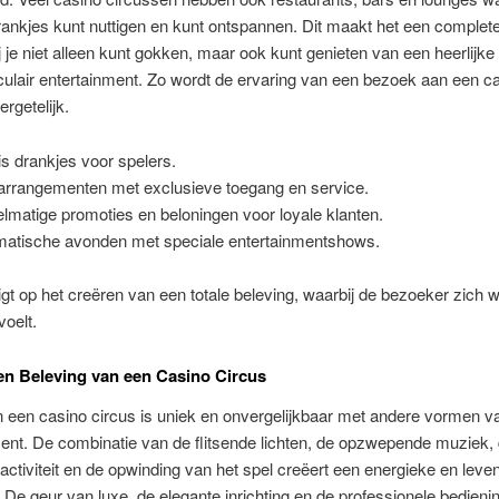
rankjes kunt nuttigen en kunt ontspannen. Dit maakt het een complet
ij je niet alleen kunt gokken, maar ook kunt genieten van een heerlijke 
ulair entertainment. Zo wordt de ervaring van een bezoek aan een c
rgetelijk.
is drankjes voor spelers.
arrangementen met exclusieve toegang en service.
lmatige promoties en beloningen voor loyale klanten.
atische avonden met speciale entertainmentshows.
igt op het creëren van een totale beleving, waarbij de bezoeker zich
oelt.
en Beleving van een Casino Circus
n een casino circus is uniek en onvergelijkbaar met andere vormen v
ent. De combinatie van de flitsende lichten, de opzwepende muziek,
activiteit en de opwinding van het spel creëert een energieke en leve
De geur van luxe, de elegante inrichting en de professionele bedieni