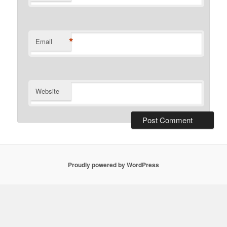
*
Email
Website
Proudly powered by WordPress