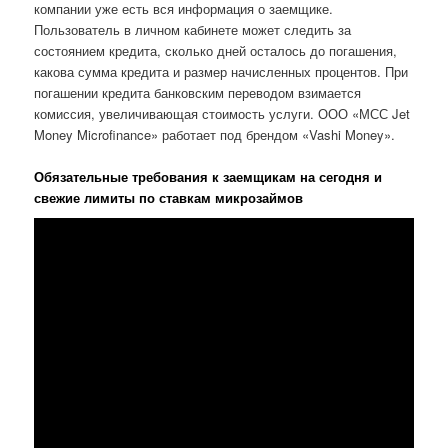
компании уже есть вся информация о заемщике.
Пользователь в личном кабинете может следить за
состоянием кредита, сколько дней осталось до погашения,
какова сумма кредита и размер начисленных процентов. При
погашении кредита банковским переводом взимается
комиссия, увеличивающая стоимость услуги. ООО «МСС Jet
Money Microfinance» работает под брендом «Vashi Money».
Обязательные требования к заемщикам на сегодня и
свежие лимиты по ставкам микрозаймов