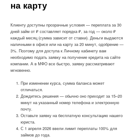
на карту
Клиенту доступны прозрачные условия — переплата за 30
дней займ от ₽ составляет порядка ₽, за год — около ₽
каждый месяц (сумма зависит от ставки). Деньги выдаются
наличными в офисе или на карту за 20 минут, одобрение —
3%. Поэтому для доступа к Личному кабинету вам
необходимо подать заявку на получение кредита на сайте
компании. А в МФО все быстро, заявку рассматривают
мгновенно.
При изменении курса, сумма баланса может
отличаться.
Дождитесь решения — обычно оно приходит за 15–20
минут на указанный номер телефона и электронную
почту.
Оставьте заявку на бесплатную консультацию нашего
юриста.
С 1 апреля 2026 ввели лимит переплаты 100% для
займов до года.