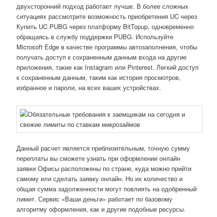
двухсторонний подход работает лучше. В более сложных
ситуациях рассмотрите возможность приобретения UC через
Купить UC PUBG через платформу BitTopup, одновременно
обращаясь в службу поддержки PUBG. Используйте
Microsoft Edge в качестве программы автозаполнения, чтобы
получать доступ к сохраненным данным входа на другие
приложения, такие как Instagram или Pinterest. Легкий доступ
к сохраненным данным, таким как история просмотров,
избранное и пароли, на всех ваших устройствах.
Данный расчет является приблизительным, точную сумму
переплаты вы сможете узнать при оформлении онлайн
заявки Офисы расположены по стране, куда можно прийти
самому или сделать заявку онлайн. Но их количество и
общая сумма задолженности могут повлиять на одобренный
лимит. Сервис «Ваши деньги» работает по базовому
алгоритму оформления, как и другие подобные ресурсы.