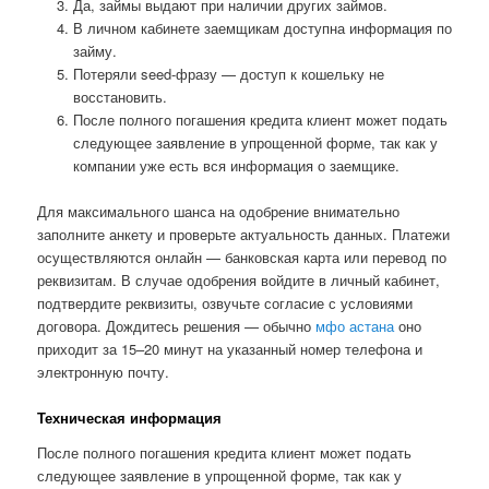
Да, займы выдают при наличии других займов.
В личном кабинете заемщикам доступна информация по
займу.
Потеряли seed-фразу — доступ к кошельку не
восстановить.
После полного погашения кредита клиент может подать
следующее заявление в упрощенной форме, так как у
компании уже есть вся информация о заемщике.
Для максимального шанса на одобрение внимательно
заполните анкету и проверьте актуальность данных. Платежи
осуществляются онлайн — банковская карта или перевод по
реквизитам. В случае одобрения войдите в личный кабинет,
подтвердите реквизиты, озвучьте согласие с условиями
договора. Дождитесь решения — обычно
мфо астана
оно
приходит за 15–20 минут на указанный номер телефона и
электронную почту.
Техническая информация
После полного погашения кредита клиент может подать
следующее заявление в упрощенной форме, так как у