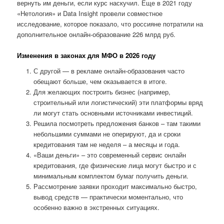
вернуть им деньги, если курс наскучил. Еще в 2021 году
«Нетология» и Data Insight провели совместное
исследование, которое показало, что россияне потратили на
дополнительное онлайн-образование 226 млрд руб.
Изменения в законах для МФО в 2026 году
С другой — в рекламе онлайн-образования часто
обещают больше, чем оказывается в итоге.
Для желающих построить бизнес (например,
строительный или логистический) эти платформы вряд
ли могут стать основными источниками инвестиций.
Решила посмотреть предложения банков – там такими
небольшими суммами не оперируют, да и сроки
кредитования там не неделя – а месяцы и года.
«Ваши деньги» – это современный сервис онлайн
кредитования, где физические лица могут быстро и с
минимальным комплектом бумаг получить деньги.
Рассмотрение заявки проходит максимально быстро,
вывод средств — практически моментально, что
особенно важно в экстренных ситуациях.