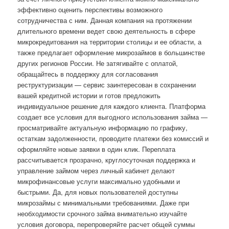
эффективно оценить перспективы возможного
сотрудничества с ним. Данная компания на протяжении
длительного времени ведет свою деятельность в сфере
микрокредитования на территории столицы и ее области, а
также предлагает оформление микрозаймов в большинстве
других регионов России. Не затягивайте с оплатой,
обращайтесь в поддержку для согласования
реструктуризации — сервис заинтересован в сохранении
вашей кредитной истории и готов предложить
индивидуальное решение для каждого клиента. Платформа
создает все условия для выгодного использования займа —
просматривайте актуальную информацию по графику,
остаткам задолженности, проводите платежи без комиссий и
оформляйте новые заявки в один клик. Переплата
рассчитывается прозрачно, круглосуточная поддержка и
управление займом через личный кабинет делают
микрофинансовые услуги максимально удобными и
быстрыми. Да, для новых пользователей доступны
микрозаймы с минимальными требованиями. Даже при
необходимости срочного займа внимательно изучайте
условия договора, перепроверяйте расчет общей суммы