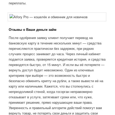
переплаты.
Отзывы о Ваши деньги займ
После одобрения заявку клиент получает перевод на
банковскую карту в течение нескольких минут — средства
перечисляются практически без задержек, при редких
случаях процесс занимает до часа. Через личный кабинет
подается заявка, проверяется кредитная история, и средства
переводятся быстро, от 15 минут. И если вы её потеряете —
вернуть доступ будет невозможно. Один из ключевых
критериев при выборе — это возможность быстро и
безопасно обменять крипту на рубли, а также вывести её на
карту или наличными. Кажется, что вы столкнулись с
непреодолимой стеной, когда госорган неправомерно
отказывает в услуге, затягивает сроки или, что хуже,
принимает решение, прямо нарушающее ваши права.
Уверенность и правильный алгоритм действий помогут вам
вернуть товар, не потерять свои деньги и защитить свои