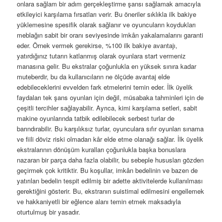
onlara sağlam bir adım gerçekleştirme şansı sağlamak amacıyla
etkileyici karşılama fırsatları verir. Bu öneriler sıklıkla ilk bakiye
yüklemesine spesifik olarak sağlanır ve oyuncuların koydukları
meblağın sabit bir oranı seviyesinde imkân yakalamalarını garanti
eder. Örnek vermek gerekirse, %100 ilk bakiye avantajı,
yatırdığınız tutarın katlanmış olarak oyunlara start vermeniz
manasına gelir. Bu ekstralar çoğunlukla en yüksek sınıra kadar
muteberdir, bu da kullanıcıların ne ölçüde avantaj elde
edebileceklerini evvelden fark etmelerini temin eder. İlk üyelik
faydaları tek şans oyunları için değil, müsabaka tahminleri için de
çeşitli tercihler sağlayabilir. Ayrıca, kimi karşılama setleri, sabit
makine oyunlarında tatbik edilebilecek serbest turlar de
barındırabilir. Bu karşılıksız turlar, oyunculara sıfır oyunları sınama
ve fiili döviz riski olmadan kâr elde etme olanağı sağlar. İlk üyelik
ekstralarının dönüşüm kuralları çoğunlukla başka bonuslara
nazaran bir parça daha fazla olabilir, bu sebeple hususları gözden
geçirmek çok kritiktir. Bu koşullar, imkân bedelinin ve bazen de
yatırılan bedelin tespit edilmiş bir adette aktivitelerde kullanılması
gerektiğini gösterir. Bu, ekstranın suistimal edilmesini engellemek
ve hakkaniyetli bir eğlence alanı temin etmek maksadıyla
oturtulmuş bir yasadır.