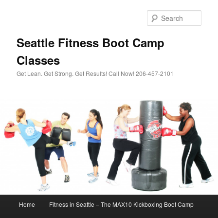
Sear
Seattle Fitness Boot Camp
Classes
Get Lean. Get Strong. Get Results! Call Now! 206-457-2101
Main menu
Home
Fitness in Seattle – The MAX10 Kickboxing Boot Camp
Skip to primary content
Skip to secondary content