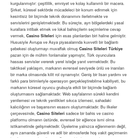
kurgulanmıştır: çeşitlilik, emniyet ve kolay kullanımlı bir macera.
Şirket, küresel sektörde mücadeleci bir konum edinmek için
kesintisiz bir biçimde teknik donanımını ilerletmekte ve
servislerini genişletmektedir. Bu süreçte, ayrı bölgelerdeki yasal
kurallara intibak etmek ve lokal bahisçilerin seçimlerine cevap
vermek,
Casino Siteleri
için esas planlardan biri haline gelmiştir.
Hususiyle Avrupa ve Asya piyasalarında kuvvetli bir bağlantı
şebekesi oluşturmayı muvaffak olmuş
Casino Siteleri Türkiye
pazarı için de mühim fonlamalar yapmıştır, Türk oyunculara
hassas servisler vererek yerel isteğe yanıt vermektedir. Bu
taktiksel yaklaşım, markanın evrensel seviyede ünlü ve inanılan
bir marka olmasında kilit rol oynamıştır. Geniş bir lisan yardımı ve
farklı para birimleriyle operasyon gerçekleştirebilme kabiliyeti, bu
markanın küresel oyuncu grubuyla etkili bir biçimde bağlantı
oluşturmasını sağlamaktadır. Web sayfalarının sürekli kendini
yenilemesi ve teknik yenilikleri sıkıca izlemesi, sahadaki
kalıcılığının ve başarısının esasını oluşturmaktadır. Bu ilkeler
çerçevesinde,
Casino Siteleri
sadece bir bahis ve casino
platformu olmanın üstünde, evrensel bir eğlence ismi olma
istikametinde gelişmektedir. Üyelerine yalnızca eğlenmenin değil,
aynı zamanda güvenli ve adil bir atmosferde hoş vakit geçirmenin