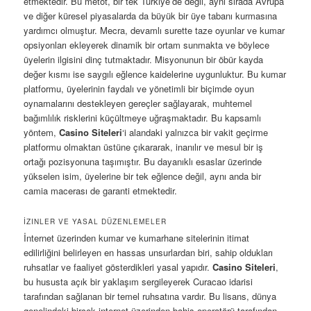
etmektedir. Bu metot, bir tek Türkiye’de değil, aynı sırada Avrupa
ve diğer küresel piyasalarda da büyük bir üye tabanı kurmasına
yardımcı olmuştur. Mecra, devamlı surette taze oyunlar ve kumar
opsiyonları ekleyerek dinamik bir ortam sunmakta ve böylece
üyelerin ilgisini dinç tutmaktadır. Misyonunun bir öbür kayda
değer kısmı ise saygılı eğlence kaidelerine uygunluktur. Bu kumar
platformu, üyelerinin faydalı ve yönetimli bir biçimde oyun
oynamalarını destekleyen gereçler sağlayarak, muhtemel
bağımlılık risklerini küçültmeye uğraşmaktadır. Bu kapsamlı
yöntem,
Casino Siteleri
‘i alandaki yalnızca bir vakit geçirme
platformu olmaktan üstüne çıkararak, inanılır ve mesul bir iş
ortağı pozisyonuna taşımıştır. Bu dayanıklı esaslar üzerinde
yükselen isim, üyelerine bir tek eğlence değil, aynı anda bir
camia macerası de garanti etmektedir.
İZINLER VE YASAL DÜZENLEMELER
İnternet üzerinden kumar ve kumarhane sitelerinin itimat
edilirliğini belirleyen en hassas unsurlardan biri, sahip oldukları
ruhsatlar ve faaliyet gösterdikleri yasal yapıdır.
Casino Siteleri
,
bu hususta açık bir yaklaşım sergileyerek Curacao idarisi
tarafından sağlanan bir temel ruhsatına vardır. Bu lisans, dünya
genelindeki birçok internet üzerinden bahis operatörü tarafından