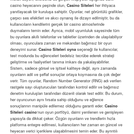
casino heyecanını peşinde olun,
Casino Siteleri
her ihtiyaca
yanıtlayacak bir kuruluşa sahiptir. Oyunlar, net görüntülü grafikler,
çarpıcı ses efektleri ve akıcı oynanış ile dizayn edilmiştir, bu da
kullanıcıların kendilerini gerçek bir casino atmosferinde
duymalarını temin eder. Ayrıca, mobil uyumluluk sayesinde tüm
bu oyunlara akıllı telefonlar ve tabletler üzerinden de ulaşılabiliyor
olması, oyunculara zaman ve mekandan bağımsız bir oyun
deneyimi sunar.
Casino Siteleri oyna
seçeneği ile kullanıcılar,
test modunda bu eğlenceleri bedelsiz tecrübe ederek strateji
geliştirme ve faaliyetleri tanıma imkanı da yakalayabilirler.
Sistem, sadece görsel ve işitsel kaliteye değil, aynı zamanda
oyunların adil ve şeffaf sonuçlar ortaya koymasına da çok değer
verir. Tüm oyunlar, Random Number Generator (RNG) adı verilen
rastgele sayı oluşturucuları tarafından kontrol edilir ve bağımsız
denetim kuruluşları tarafından düzenli olarak test edilir. Bu durum,
her oyuncunun aynı fırsata sahip olduğunu ve eğlence
sonuçlarının manipüle edilemez olduğunu garanti eder.
Casino
Siteleri casino
‘nun oyun portföyü, daimi yenilenen ve genişleyen
yapısıyla da dikkat çeker. Özgün oyunların ve trendlerin hızla
platforma entegre edilmesi, kullanıcıların her zaman en güncel ve
heyecan verici içeriklere ulaşabilmesini temin eder. Bu ayrıntılı