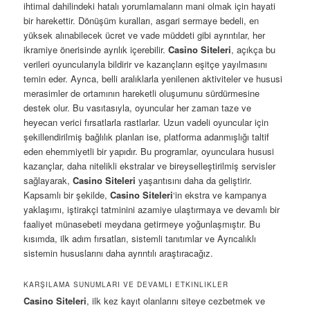
ihtimal dahilindeki hatalı yorumlamaların mani olmak için hayati
bir harekettir. Dönüşüm kuralları, asgari sermaye bedeli, en
yüksek alınabilecek ücret ve vade müddeti gibi ayrıntılar, her
ikramiye önerisinde ayrılık içerebilir.
Casino Siteleri
, açıkça bu
verileri oyuncularıyla bildirir ve kazançların eşitçe yayılmasını
temin eder. Ayrıca, belli aralıklarla yenilenen aktiviteler ve hususi
merasimler de ortamının hareketli oluşumunu sürdürmesine
destek olur. Bu vasıtasıyla, oyuncular her zaman taze ve
heyecan verici fırsatlarla rastlarlar. Uzun vadeli oyuncular için
şekillendirilmiş bağlılık planları ise, platforma adanmışlığı taltif
eden ehemmiyetli bir yapıdır. Bu programlar, oyunculara hususi
kazançlar, daha nitelikli ekstralar ve bireyselleştirilmiş servisler
sağlayarak,
Casino Siteleri
yaşantısını daha da geliştirir.
Kapsamlı bir şekilde,
Casino Siteleri
‘in ekstra ve kampanya
yaklaşımı, iştirakçi tatminini azamiye ulaştırmaya ve devamlı bir
faaliyet münasebeti meydana getirmeye yoğunlaşmıştır. Bu
kısımda, ilk adım fırsatları, sistemli tanıtımlar ve Ayrıcalıklı
sistemin hususlarını daha ayrıntılı araştıracağız.
KARŞILAMA SUNUMLARI VE DEVAMLI ETKINLIKLER
Casino Siteleri
, ilk kez kayıt olanlarını siteye cezbetmek ve