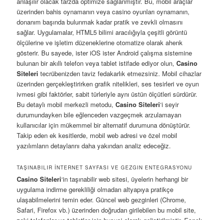
anlaşılır olacak tarzda optimize sağlanmıştır. Bu, mobil araçlar
üzerinden bahis oynamanın veya casino oyunları oynamanın,
donanım başında bulunmak kadar pratik ve zevkli olmasını
sağlar. Uygulamalar, HTML5 bilimi aracılığıyla çeşitli görüntü
ölçülerine ve işletim düzeneklerine otomatize olarak ahenk
gösterir. Bu sayede, ister iOS ister Android çalışma sistemine
bulunan bir akıllı telefon veya tablet istifade ediyor olun,
Casino
Siteleri
tecrübenizden taviz fedakarlık etmezsiniz. Mobil cihazlar
üzerinden gerçekleştirirken grafik nitelikleri, ses tesirleri ve oyun
ivmesi gibi faktörler, sabit türleriyle aynı üstün ölçütleri sürdürür.
Bu detaylı mobil merkezli metodu,
Casino Siteleri
‘i seyir
durumundayken bile eğlenceden vazgeçmek arzulamayan
kullanıcılar için mükemmel bir alternatif durumuna dönüştürür.
Takip eden ek kesitlerde, mobil web adresi ve özel mobil
yazılımların detaylarını daha yakından analiz edeceğiz.
TAŞINABILIR İNTERNET SAYFASI VE GEZGIN ENTEGRASYONU
Casino Siteleri
‘in taşınabilir web sitesi, üyelerin herhangi bir
uygulama indirme gerekliliği olmadan altyapıya pratikçe
ulaşabilmelerini temin eder. Güncel web gezginleri (Chrome,
Safari, Firefox vb.) üzerinden doğrudan girilebilen bu mobil site,