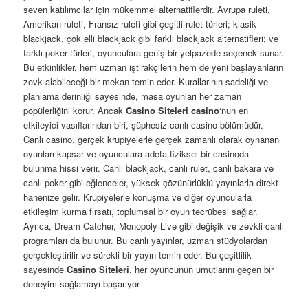
seven katılımcılar için mükemmel alternatiflerdir. Avrupa ruleti,
Amerikan ruleti, Fransız ruleti gibi çeşitli rulet türleri; klasik
blackjack, çok elli blackjack gibi farklı blackjack alternatifleri; ve
farklı poker türleri, oyunculara geniş bir yelpazede seçenek sunar.
Bu etkinlikler, hem uzman iştirakçilerin hem de yeni başlayanların
zevk alabileceği bir mekan temin eder. Kurallarının sadeliği ve
planlama derinliği sayesinde, masa oyunları her zaman
popülerliğini korur. Ancak
Casino Siteleri casino
‘nun en
etkileyici vasıflarından biri, şüphesiz canlı casino bölümüdür.
Canlı casino, gerçek krupiyelerle gerçek zamanlı olarak oynanan
oyunları kapsar ve oyunculara adeta fiziksel bir casinoda
bulunma hissi verir. Canlı blackjack, canlı rulet, canlı bakara ve
canlı poker gibi eğlenceler, yüksek çözünürlüklü yayınlarla direkt
hanenize gelir. Krupiyelerle konuşma ve diğer oyuncularla
etkileşim kurma fırsatı, toplumsal bir oyun tecrübesi sağlar.
Ayrıca, Dream Catcher, Monopoly Live gibi değişik ve zevkli canlı
programları da bulunur. Bu canlı yayınlar, uzman stüdyolardan
gerçekleştirilir ve sürekli bir yayın temin eder. Bu çeşitlilik
sayesinde
Casino Siteleri
, her oyuncunun umutlarını geçen bir
deneyim sağlamayı başarıyor.