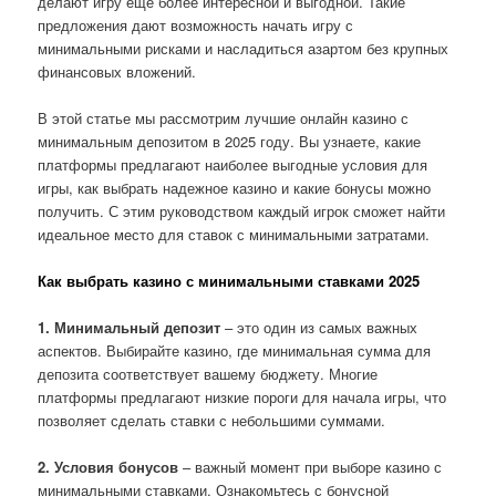
делают игру еще более интересной и выгодной. Такие
предложения дают возможность начать игру с
минимальными рисками и насладиться азартом без крупных
финансовых вложений.
В этой статье мы рассмотрим лучшие онлайн казино с
минимальным депозитом в 2025 году. Вы узнаете, какие
платформы предлагают наиболее выгодные условия для
игры, как выбрать надежное казино и какие бонусы можно
получить. С этим руководством каждый игрок сможет найти
идеальное место для ставок с минимальными затратами.
Как выбрать казино с минимальными ставками 2025
1. Минимальный депозит
– это один из самых важных
аспектов. Выбирайте казино, где минимальная сумма для
депозита соответствует вашему бюджету. Многие
платформы предлагают низкие пороги для начала игры, что
позволяет сделать ставки с небольшими суммами.
2. Условия бонусов
– важный момент при выборе казино с
минимальными ставками. Ознакомьтесь с бонусной