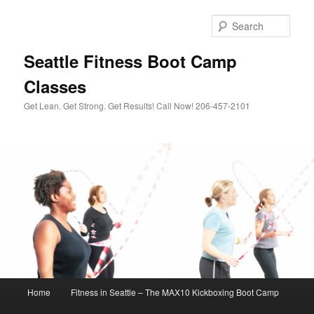
Sear
Seattle Fitness Boot Camp
Classes
Get Lean. Get Strong. Get Results! Call Now! 206-457-2101
Main menu
Home
Fitness in Seattle – The MAX10 Kickboxing Boot Camp
Skip to primary content
Skip to secondary content