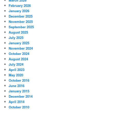
March 2026
February 2026
January 2026
December 2025
November 2025
September 2025
August 2025
July 2025
January 2025
November 2024
October 2024
August 2024
July 2024
April 2023
May 2020
October 2016
June 2016
January 2015
December 2014
April 2014
October 2010