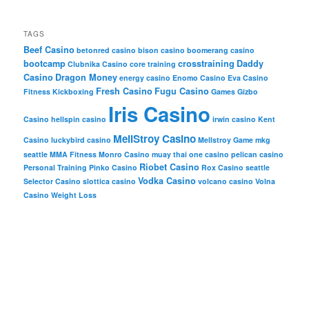
TAGS
Beef Casino
betonred casino
bison casino
boomerang casino
bootcamp
crosstraining
Daddy
Clubnika Casino
core training
Casino
Dragon Money
energy casino
Enomo Casino
Eva Casino
Fresh Casino
Fugu Casino
Fitness Kickboxing
Games
Gizbo
Iris Casino
Casino
hellspin casino
irwin casino
Kent
MellStroy Casino
Casino
luckybird casino
Mellstroy Game
mkg
seattle
MMA Fitness
Monro Casino
muay thai
one casino
pelican casino
Riobet Casino
Personal Training
Pinko Casino
Rox Casino
seattle
Vodka Casino
Selector Casino
slottica casino
volcano casino
Volna
Casino
Weight Loss