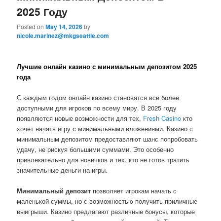
2025 Году
Posted on
May 14, 2026
by
nicole.marinez@mkgseattle.com
Лучшие онлайн казино с минимальным депозитом 2025
года
С каждым годом онлайн казино становятся все более
доступными для игроков по всему миру. В 2025 году
появляются новые возможности для тех,
Fresh Casino
кто
хочет начать игру с минимальными вложениями. Казино с
минимальным депозитом предоставляют шанс попробовать
удачу, не рискуя большими суммами. Это особенно
привлекательно для новичков и тех, кто не готов тратить
значительные деньги на игры.
Минимальный депозит
позволяет игрокам начать с
маленькой суммы, но с возможностью получить приличные
выигрыши. Казино предлагают различные бонусы, которые