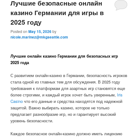
Лучшие безопасные онлайн
казино Германии для игры в
2025 году
Posted on
May 15, 2026
by
nicole.marinez@mkgseattle.com
Лучшие онлайн казино Германии для безопасных игр
2025 года
С развитием онлайн-казино в Германии, безопасность игроков
стала одной из главных тем для обсуждения. В 2025 году
требования к платформам для азартных игр становятся еще
более строгими, и каждый игрок хочет быть уверенным,
Iris
Casino
что его данные и средства находятся под надежной
защитой. Важно выбирать казино, которое не только
предлагает разнообразие игр, но и гарантирует высокий
уровень безопасности.
Каждое безопасное онлайн-казино должно иметь лицензию