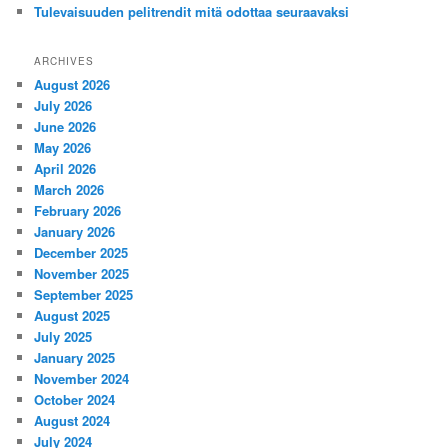
Tulevaisuuden pelitrendit mitä odottaa seuraavaksi
ARCHIVES
August 2026
July 2026
June 2026
May 2026
April 2026
March 2026
February 2026
January 2026
December 2025
November 2025
September 2025
August 2025
July 2025
January 2025
November 2024
October 2024
August 2024
July 2024