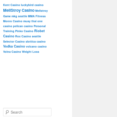
Kent Casino
luckybird casino
MellStroy Casino
Mellstroy
Game
mkg seattle
MMA Fitness
Monro Casino
muay thai
one
casino
pelican casino
Personal
Riobet
Training
Pinko Casino
Casino
Rox Casino
seattle
Selector Casino
slottica casino
Vodka Casino
volcano casino
Volna Casino
Weight Loss
Search