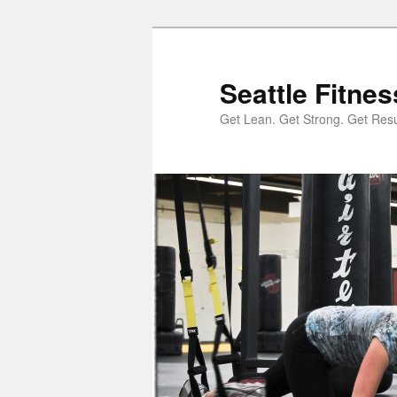
Seattle Fitne
Get Lean. Get Strong. Get Resu