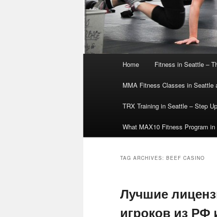
Main menu
Home
Fitness in Seattle –
Skip to primary content
Skip to secondary content
MMA Fitness Classes in Seattle
TRX Training in Seattle – Step 
What MAX10 Fitness Program in 
TAG ARCHIVES:
BEEF CASINO
Лучшие лиценз
игроков из РФ 