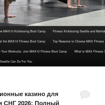
 The MAX10 Kickboxing Boot Camp
Fitness Kickboxing Seattle and Martia
 at the MAX10 Fitness Boot Camp
Top Reasons to Choose MAX Fitness 
Up Your Workouts: Join MAX10 Fitness Boot Camp
What is MAX Fitness 
Seattle Can Do For You
ионные казино для
и СНГ 2026: Полный