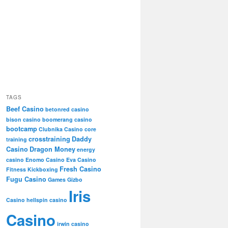
TAGS
Beef Casino
betonred casino
bison casino
boomerang casino
bootcamp
Clubnika Casino
core
crosstraining
Daddy
training
Casino
Dragon Money
energy
casino
Enomo Casino
Eva Casino
Fresh Casino
Fitness Kickboxing
Fugu Casino
Games
Gizbo
Iris
Casino
hellspin casino
Casino
irwin casino