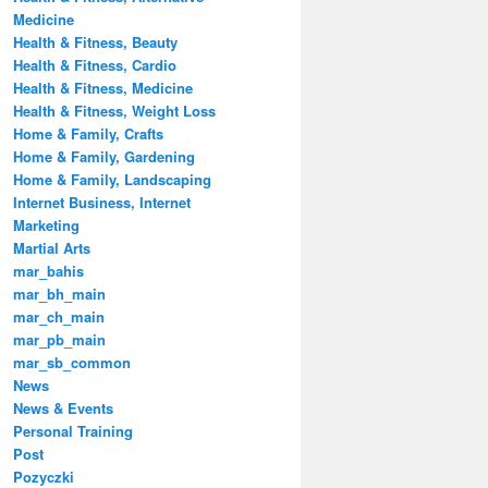
Medicine
Health & Fitness, Beauty
Health & Fitness, Cardio
Health & Fitness, Medicine
Health & Fitness, Weight Loss
Home & Family, Crafts
Home & Family, Gardening
Home & Family, Landscaping
Internet Business, Internet
Marketing
Martial Arts
mar_bahis
mar_bh_main
mar_ch_main
mar_pb_main
mar_sb_common
News
News & Events
Personal Training
Post
Pozyczki