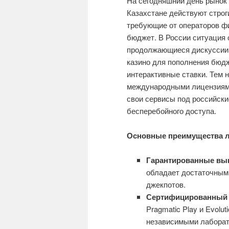
На сегодняшний день рынок 
Казахстане действуют стро
требующие от операторов фи
бюджет. В России ситуация 
продолжающиеся дискуссии 
казино для пополнения бюд
интерактивные ставки. Тем 
международными лицензиями
свои сервисы под российски
бесперебойного доступа.
Основные преимущества ли
Гарантированные вы
обладает достаточным
джекпотов.
Сертифицированный 
Pragmatic Play и Evolu
независимыми лаборат